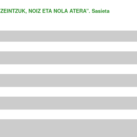
EINTZUK, NOIZ ETA NOLA ATERA”. Sasieta