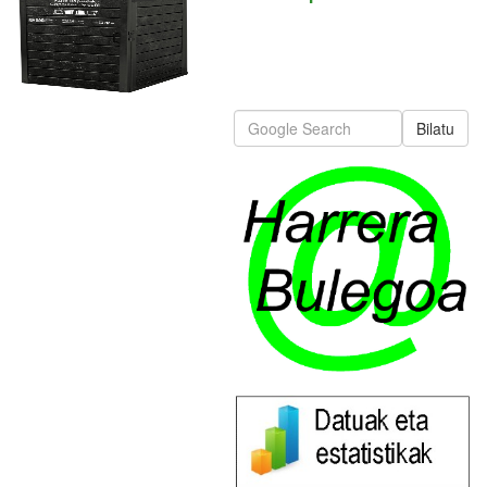
Bilatu