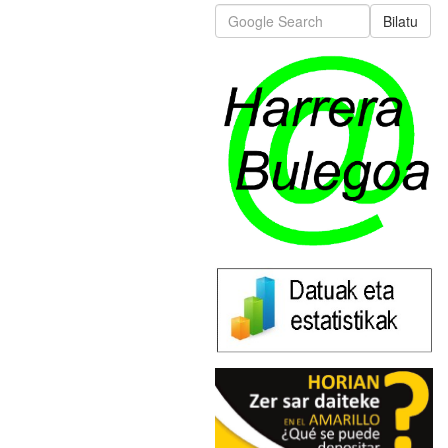
Bilatu