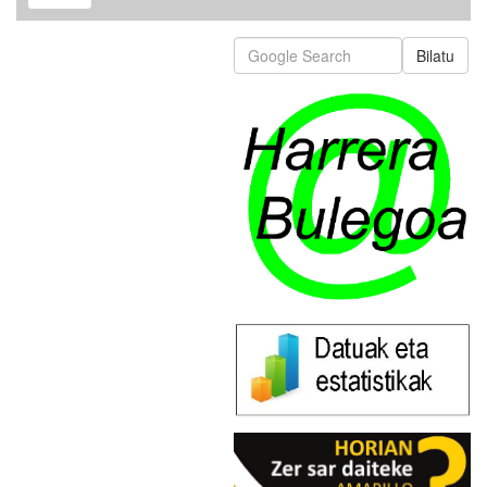
Bilatu