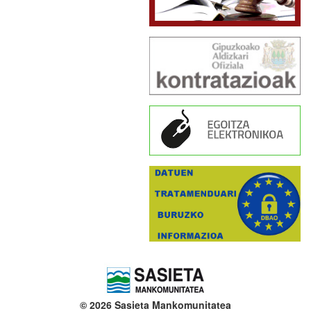
© 2026 Sasieta Mankomunitatea