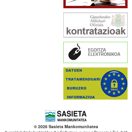
© 2026 Sasieta Mankomunitatea