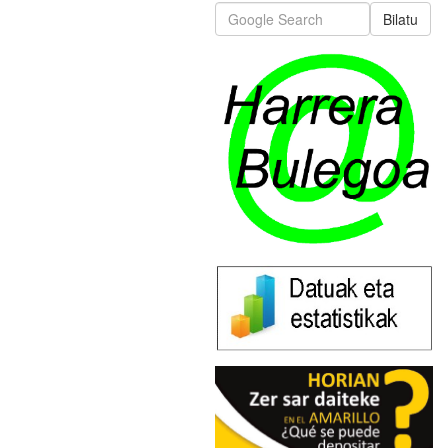
Bilatu