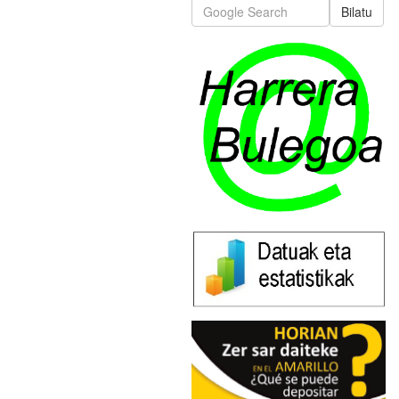
Bilatu