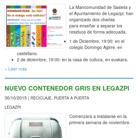
La Mancomunidad de Sasieta y
el Ayuntamiento de Legazpi, han
organizado dos charlas
para enseñar a separar los
residuos de forma adecuada.
1 de Diciembre, 19:00: en el
colegio Domingo Agirre, en
castellano.
2 de diciembre, 19:00: en la casa de cultura, en euskara.
+ Leer más
NUEVO CONTENEDOR GRIS EN LEGAZPI
30/10/2015 |
,
RECICLAJE
PUERTA A PUERTA
LEGAZPI
Comenzará a instalarse en la
primera semana de noviembre.