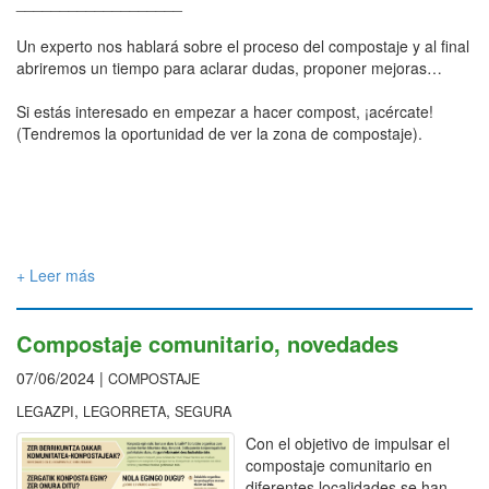
___________________
Un experto nos hablará sobre el proceso del compostaje y al final
abriremos un tiempo para aclarar dudas, proponer mejoras…
Si estás interesado en empezar a hacer compost, ¡acércate!
(Tendremos la oportunidad de ver la zona de compostaje).
+ Leer más
Compostaje comunitario, novedades
07/06/2024 |
COMPOSTAJE
,
,
LEGAZPI
LEGORRETA
SEGURA
Con el objetivo de impulsar el
compostaje comunitario en
diferentes localidades se han