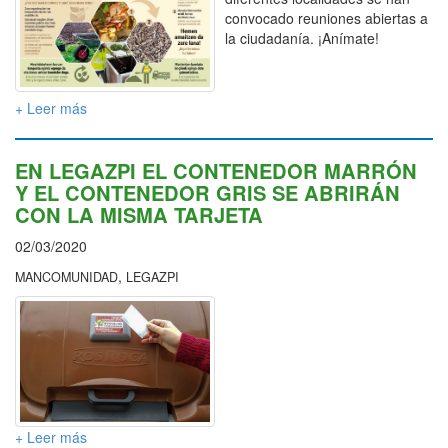
convocado reuniones abiertas a
la ciudadanía. ¡Anímate!
+ Leer más
EN LEGAZPI EL CONTENEDOR MARRÓN
Y EL CONTENEDOR GRIS SE ABRIRÁN
CON LA MISMA TARJETA
02/03/2020
,
MANCOMUNIDAD
LEGAZPI
+ Leer más