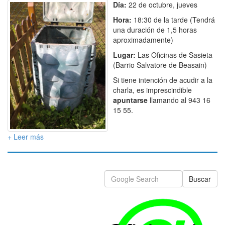
Día:
22 de octubre, jueves
Hora:
18:30 de la tarde (Tendrá
una duración de 1,5 horas
aproximadamente)
Lugar:
Las Oficinas de Sasieta
(Barrio Salvatore de Beasain)
Si tiene intención de acudir a la
charla, es imprescindible
apuntarse
llamando al 943 16
15 55.
+ Leer más
Buscar