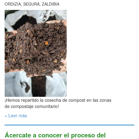
,
,
ORDIZIA
SEGURA
ZALDIBIA
¡Hemos repartido la cosecha de compost en las zonas
de compostaje comunitario!
+ Leer más
Ácercate a conocer el proceso del