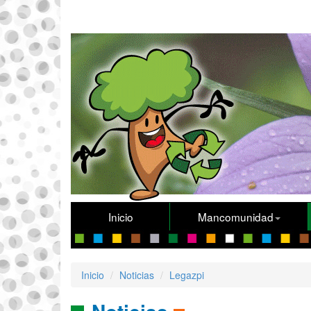
Inicio
Mancomunidad
Inicio
Noticias
Legazpi