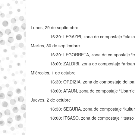
Lunes, 29 de septiembre
16:30: LEGAZPI, zona de compostaje “plazaola
Martes, 30 de septiembre
16:30: LEGORRETA, zona de compostaje “er
18:00: ZALDIBI, zona de compostaje “artxanb
Miércoles, 1 de octubre
16:30: ORDIZIA, zona de compostaje del parq
18:00: ATAUN, zona de compostaje “Ubarriet
Jueves, 2 de octubre
16:30: SEGURA, zona de compostaje “kultur 
18:00: ITSASO, zona de compostaje “Itsaso g