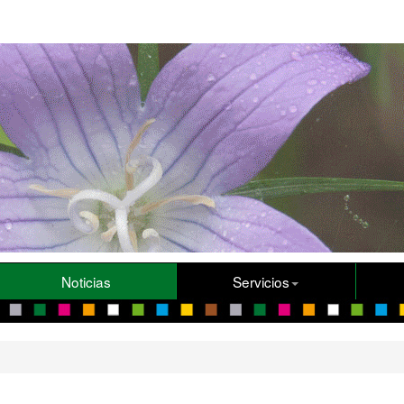
Noticias
Servicios