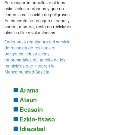
Se recogerán aquellos residuos
asimilables a urbanos y que no
tienen la calificación de peligrosos.
En concreto se recogen el papel y
cartón, madera, resto no reciclable,
plástico film y voluminosos.
Ordenanza reguladora del servicio
de recogida de residuos en
polígonos industriales y
empresariales del ambito de los
municipios que integran la
Mancomunidad Sasieta.
Arama
Ataun
Beasain
Ezkio-Itsaso
Idiazabal