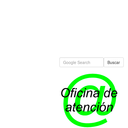
Buscar