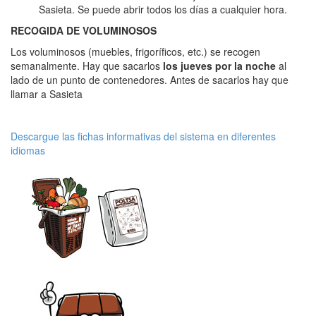
Sasieta. Se puede abrir todos los días a cualquier hora.
RECOGIDA DE VOLUMINOSOS
Los voluminosos (muebles, frigoríficos, etc.) se recogen
semanalmente. Hay que sacarlos
los jueves por la noche
al
lado de un punto de contenedores. Antes de sacarlos hay que
llamar a Sasieta
Descargue las fichas informativas del sistema en diferentes
idiomas