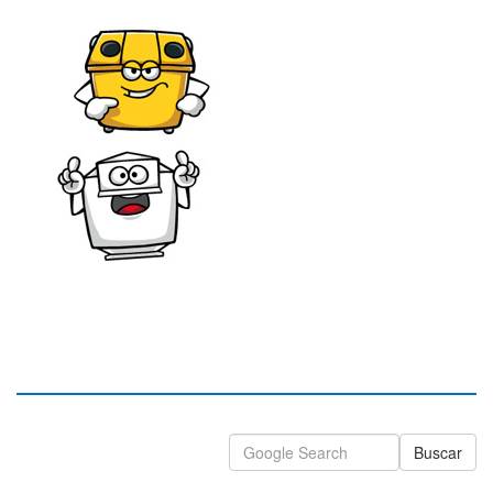
Buscar