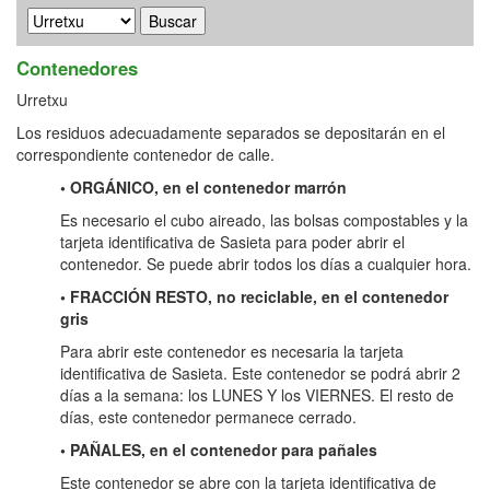
Contenedores
Urretxu
Los residuos adecuadamente separados se depositarán en el
correspondiente contenedor de calle.
• ORGÁNICO, en el contenedor marrón
Es necesario el cubo aireado, las bolsas compostables y la
tarjeta identificativa de Sasieta para poder abrir el
contenedor. Se puede abrir todos los días a cualquier hora.
• FRACCIÓN RESTO, no reciclable, en el contenedor
gris
Para abrir este contenedor es necesaria la tarjeta
identificativa de Sasieta. Este contenedor se podrá abrir 2
días a la semana: los LUNES Y los VIERNES. El resto de
días, este contenedor permanece cerrado.
• PAÑALES, en el contenedor para pañales
Este contenedor se abre con la tarjeta identificativa de