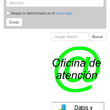
Acepto lo determinado en el
aviso legal
Enviar
Buscar