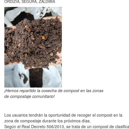
,
,
ORDIZIA
SEGURA
ZALDIBIA
¡Hemos repartido la cosecha de compost en las zonas
de compostaje comunitario!
Los usuarios tendrán la oportunidad de recoger el compost en la
zona de compostaje durante los próximos días.
Según el Real Decreto 506/2013, se trata de un compost de clasificaci