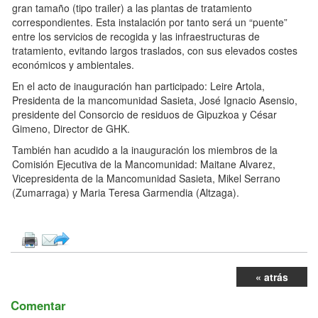
gran tamaño (tipo trailer) a las plantas de tratamiento
correspondientes. Esta instalación por tanto será un “puente”
entre los servicios de recogida y las infraestructuras de
tratamiento, evitando largos traslados, con sus elevados costes
económicos y ambientales.
En el acto de inauguración han participado: Leire Artola,
Presidenta de la mancomunidad Sasieta, José Ignacio Asensio,
presidente del Consorcio de residuos de Gipuzkoa y César
Gimeno, Director de GHK.
También han acudido a la inauguración los miembros de la
Comisión Ejecutiva de la Mancomunidad: Maitane Alvarez,
Vicepresidenta de la Mancomunidad Sasieta, Mikel Serrano
(Zumarraga) y Maria Teresa Garmendia (Altzaga).
« atrás
Comentar