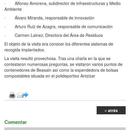
· Alfonso Amorena, subdirector de infraestructuras y Medio
Ambiente
· Álvaro Miranda, responsable de innovación
· Arturo Ruiz de Azagra, responsable de comunicación
· Carmen Lainez, Directora del Área de Residuos
El objeto de la visita era conocer los diferentes sistemas de
recogida implantados.
La visita resultó provechosa. Tras una charla en la que se
contestaron numerosas preguntas, se visitaron varios puntos de
contenedores de Beasain así como la expendedora de bolsas
compostables situada en el polideportivo Antzizar
« atrás
Comentar