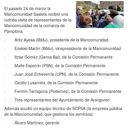
El pasado 24 de marzo la
Mancomunidad Sasieta recibió una
nutrida visita de representantes de la
Mancomunidad de la comarca de
Pamplona.
· Aritz Ayesa (Bildu), presidente de la Mancomunidad
· Ezekiel Martín (Bildu), vicepresidente de la Mancomunidad
· Itziar Gómez (Geroa Bai), de la Comisión Permanente
· Maite Esporrin (PSN), de la Comisión Permanente
· Juan José Echeverría (UPN), de la Comisión Permanente
· Cecilio Lusarreta, de la Comisión Permanente
· Fermín Tarragona (Podemos), de la Comisión Permanente
· Tres representantes del Ayuntamiento de Aranguren
Además acudió un equipo técnico de SCPSA (la empresa pública
de la Mancomunidad, que gestiona los servicios):
· Álvaro Martínez, gerente