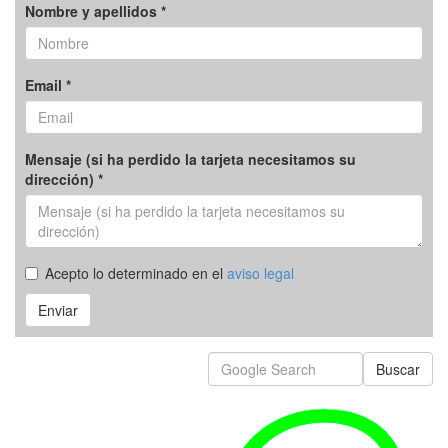
Nombre y apellidos *
Email *
Mensaje (si ha perdido la tarjeta necesitamos su
dirección) *
Acepto lo determinado en el
aviso legal
Enviar
Buscar