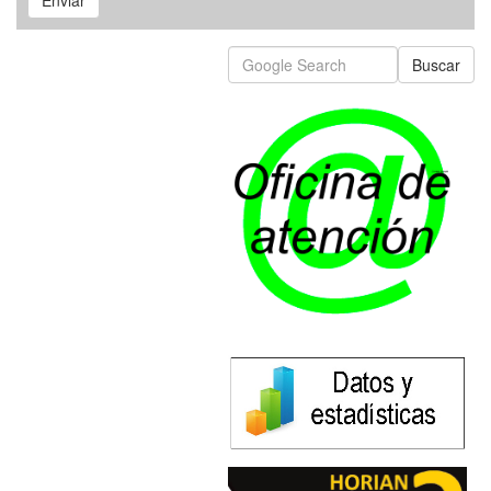
Enviar
Buscar