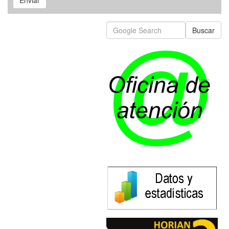
Enviar
Buscar