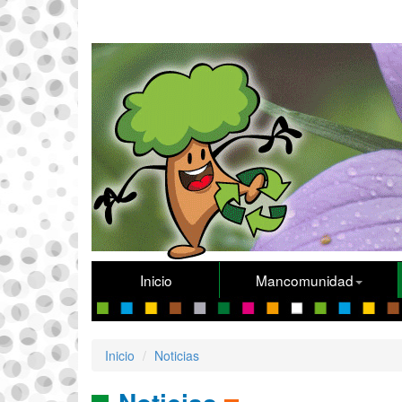
Inicio
Mancomunidad
Inicio
Noticias