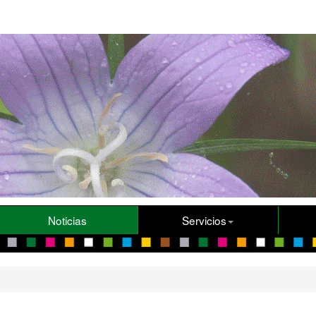
Noticias
Servicios