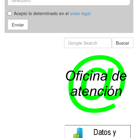
Acepto lo determinado en el
aviso legal
Enviar
Buscar