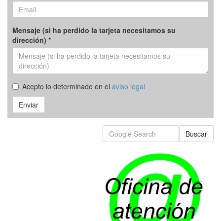
Mensaje (si ha perdido la tarjeta necesitamos su
dirección) *
Acepto lo determinado en el
aviso legal
Enviar
Buscar