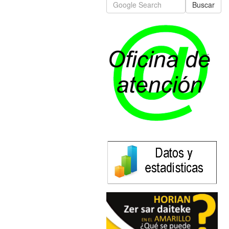
Buscar