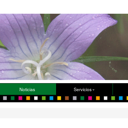
Noticias
Servicios