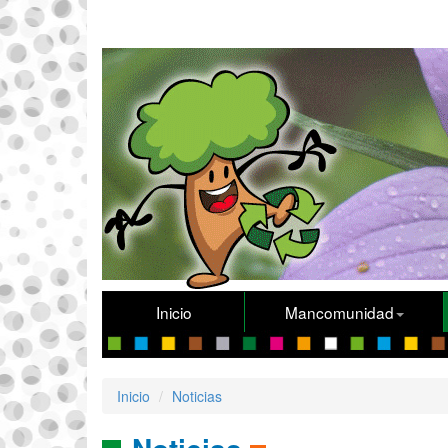
Inicio
Mancomunidad
Inicio
Noticias