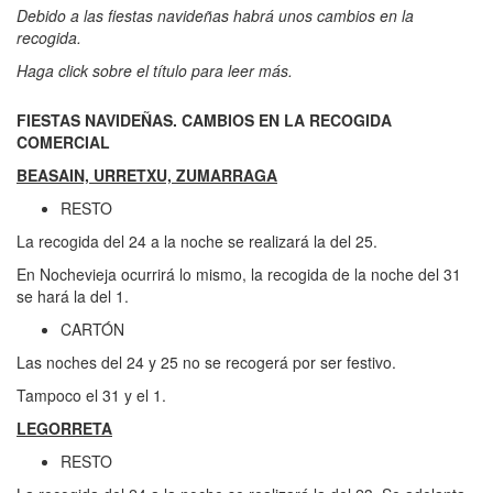
Debido a las fiestas navideñas habrá unos cambios en la
recogida.
Haga click sobre el título para leer más.
FIESTAS NAVIDEÑAS. CAMBIOS EN LA RECOGIDA
COMERCIAL
BEASAIN, URRETXU, ZUMARRAGA
RESTO
La recogida del 24 a la noche se realizará la del 25.
En Nochevieja ocurrirá lo mismo, la recogida de la noche del 31
se hará la del 1.
CARTÓN
Las noches del 24 y 25 no se recogerá por ser festivo.
Tampoco el 31 y el 1.
LEGORRETA
RESTO