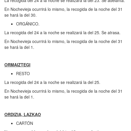
La recogida del 24 a la noche se realizará la del 23. Se adelanta.
En Nochevieja ocurrirá lo mismo, la recogida de la noche del 31
se hará la del 30.
ORGÁNICO.
La recogida del 24 a la noche se realizará la del 25. Se atrasa.
En Nochevieja ocurrirá lo mismo, la recogida de la noche del 31
se hará la del 1.
ORMAIZTEGI
RESTO
La recogida del 24 a la noche se realizará la del 25.
En Nochevieja ocurrirá lo mismo, la recogida de la noche del 31
se hará la del 1.
ORDIZIA, LAZKAO
CARTÓN