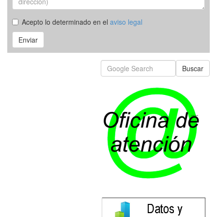
Acepto lo determinado en el
aviso legal
Enviar
Buscar