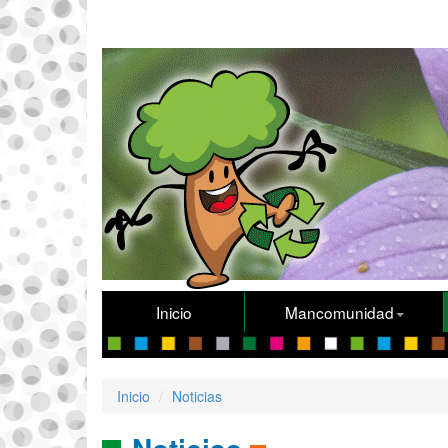
Inicio
Mancomunidad
Inicio
Noticias