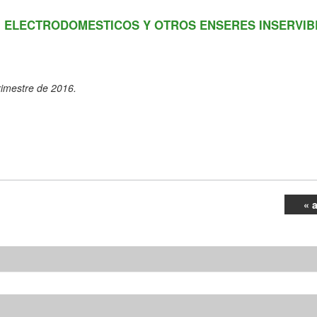
, ELECTRODOMESTICOS Y OTROS ENSERES INSERVIB
rimestre de 2016.
« 