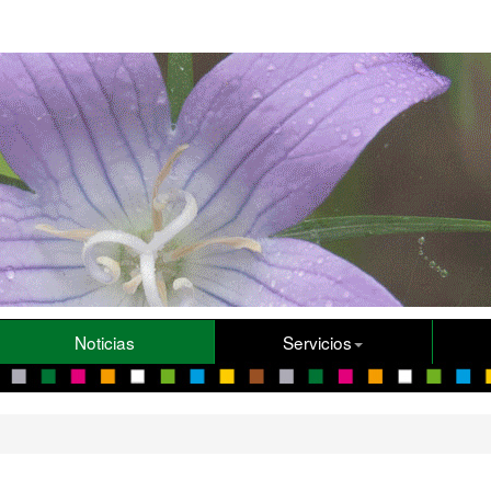
Noticias
Servicios