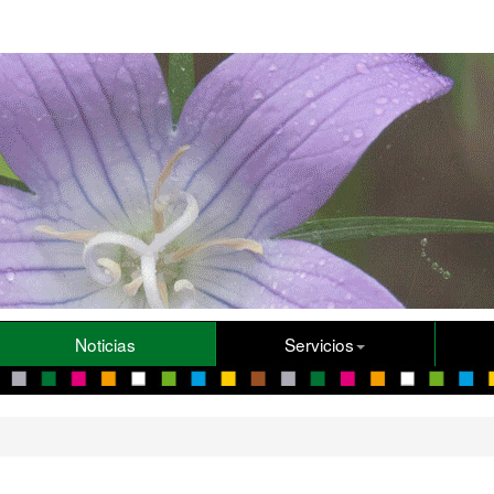
Noticias
Servicios