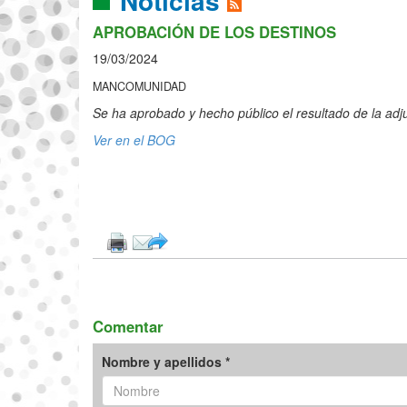
Noticias
APROBACIÓN DE LOS DESTINOS
19/03/2024
MANCOMUNIDAD
Se ha aprobado y hecho público el resultado de la adju
Ver en el BOG
Comentar
Nombre y apellidos *