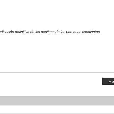
dicación definitiva de los destinos de las personas candidatas.
« 