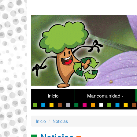
Inicio
Mancomunidad
Inicio
Noticias