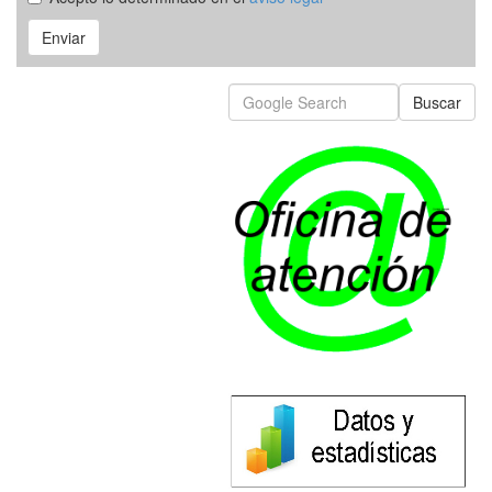
Enviar
Buscar