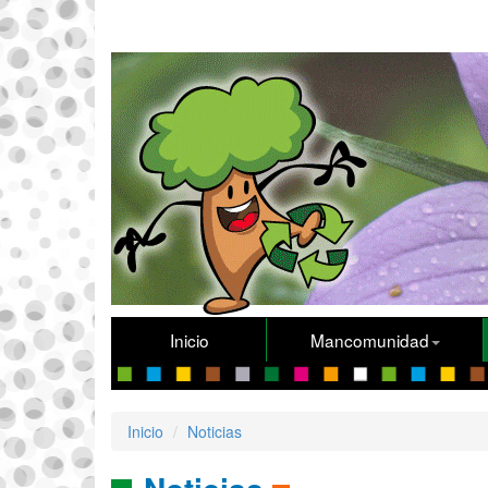
Inicio
Mancomunidad
Inicio
Noticias