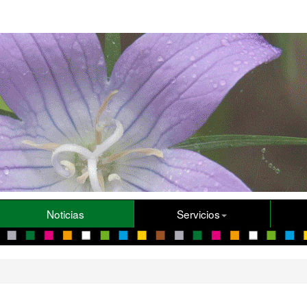
Noticias
Servicios