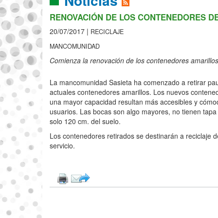
Noticias
RENOVACIÓN DE LOS CONTENEDORES D
20/07/2017 |
RECICLAJE
MANCOMUNIDAD
Comienza la renovación de los contenedores amarillos
La mancomunidad Sasieta ha comenzado a retirar pau
actuales contenedores amarillos. Los nuevos conten
una mayor capacidad resultan más accesibles y cómodo
usuarios. Las bocas son algo mayores, no tienen tapa
solo 120 cm. del suelo.
Los contenedores retirados se destinarán a reciclaje
servicio.