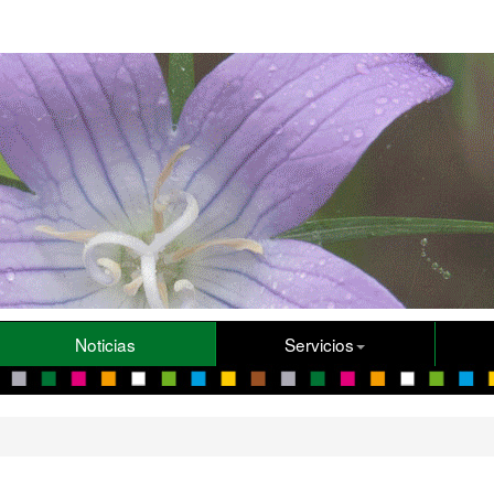
Noticias
Servicios