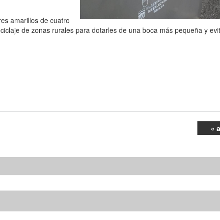
es amarillos de cuatro
ciclaje de zonas rurales para dotarles de una boca más pequeña y evit
« 