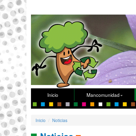
Inicio
Mancomunidad
Inicio
Noticias