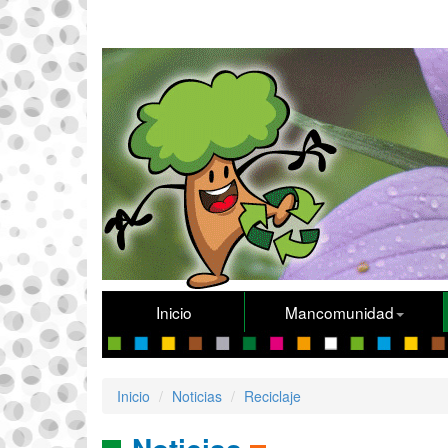
Inicio
Mancomunidad
Inicio
Noticias
Reciclaje