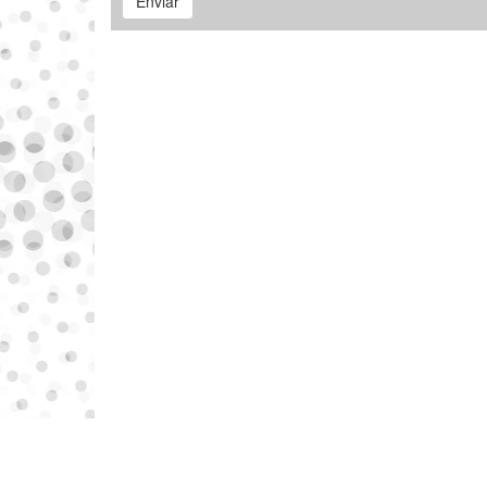
Enviar