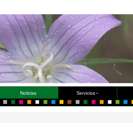
Noticias
Servicios