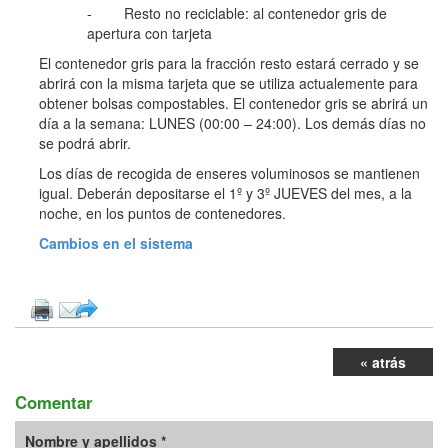
- Resto no reciclable: al contenedor gris de
apertura con tarjeta
El contenedor gris para la fracción resto estará cerrado y se
abrirá con la misma tarjeta que se utiliza actualemente para
obtener bolsas compostables. El contenedor gris se abrirá un
día a la semana: LUNES (00:00 – 24:00). Los demás días no
se podrá abrir.
Los días de recogida de enseres voluminosos se mantienen
igual. Deberán depositarse el 1º y 3º JUEVES del mes, a la
noche, en los puntos de contenedores.
Cambios en el sistema
« atrás
Comentar
Nombre y apellidos *