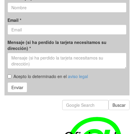
Email *
Mensaje (si ha perdido la tarjeta necesitamos su
dirección) *
Acepto lo determinado en el
aviso legal
Enviar
Buscar