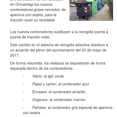
en Ormaiztegi los nuevos
contenedores grises cerrados, de
apertura con tarjeta, para la
fracción resto no reciclable.
Los nuevos contenedores sustituyen a la recogida puerta a
puerta de fracción resto.
Este cambio en el sistema de recogida selectiva obedece a
un acuerdo del pleno del ayuntamianto del 22 de mayo de
2017.
De forma resumida, los residuos se depositarán de forma
separada dentro de los contenedores:
- Vidrio: al iglú verde
- Papel y cartón: al contenedor azul
- Envases: al contenedor amarillo
- Orgánico: al contenedor marrón
- Pañales: al contenedor gris especial de apertura
con tarjeta