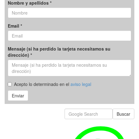
Nombre y apellidos *
Email *
Mensaje (si ha perdido la tarjeta necesitamos su
dirección) *
Acepto lo determinado en el
aviso legal
Enviar
Buscar