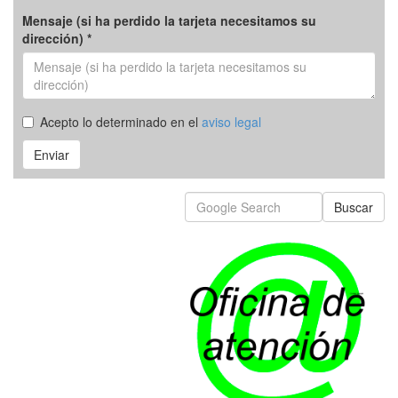
Mensaje (si ha perdido la tarjeta necesitamos su
dirección) *
Acepto lo determinado en el
aviso legal
Enviar
Buscar