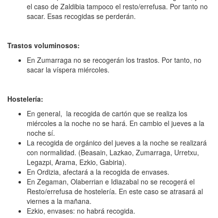
el caso de Zaldibia tampoco el resto/errefusa. Por tanto no
sacar. Esas recogidas se perderán.
Trastos voluminosos:
En Zumarraga no se recogerán los trastos. Por tanto, no
sacar la víspera miércoles.
Hostelería:
En general, la recogida de cartón que se realiza los
miércoles a la noche no se hará. En cambio el jueves a la
noche sí.
La recogida de orgánico del jueves a la noche se realizará
con normalidad. (Beasain, Lazkao, Zumarraga, Urretxu,
Legazpi, Arama, Ezkio, Gabiria).
En Ordizia, afectará a la recogida de envases.
En Zegaman, Olaberrian e Idiazabal no se recogerá el
Resto/errefusa de hostelería. En este caso se atrasará al
viernes a la mañana.
Ezkio, envases: no habrá recogida.