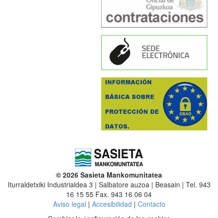
© 2026 Sasieta Mankomunitatea
Iturraldetxiki Industrialdea 3 | Salbatore auzoa | Beasain | Tel. 943
16 15 55 Fax. 943 16 06 04
Aviso legal
|
Accesibilidad
|
Contacto