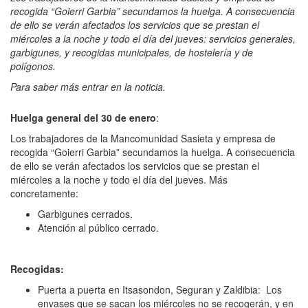
recogida “Goierri Garbia” secundamos la huelga. A consecuencia
de ello se verán afectados los servicios que se prestan el
miércoles a la noche y todo el día del jueves: servicios generales,
garbigunes, y recogidas municipales, de hostelería y de
polígonos.
Para saber más entrar en la noticia.
Huelga general del 30 de enero
:
Los trabajadores de la Mancomunidad Sasieta y empresa de
recogida “Goierri Garbia” secundamos la huelga. A consecuencia
de ello se verán afectados los servicios que se prestan el
miércoles a la noche y todo el día del jueves. Más
concretamente:
Garbigunes cerrados.
Atención al público cerrado.
Recogidas:
Puerta a puerta en Itsasondon, Seguran y Zaldibia: Los
envases que se sacan los miércoles no se recogerán, y en