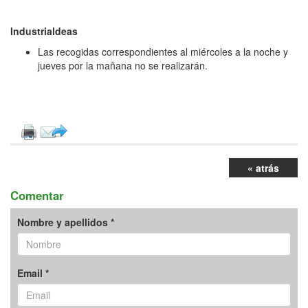
Industrialdeas
Las recogidas correspondientes al miércoles a la noche y
jueves por la mañana no se realizarán.
« atrás
Comentar
Nombre y apellidos *
Email *