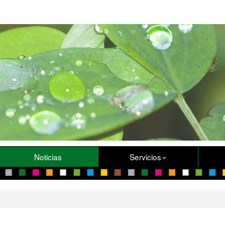
Noticias
Servicios