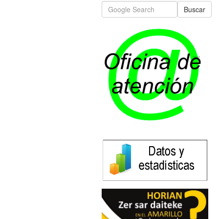
Buscar