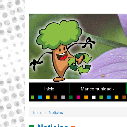
Inicio
Mancomunidad
Inicio
Noticias