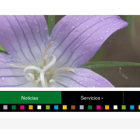
Noticias
Servicios