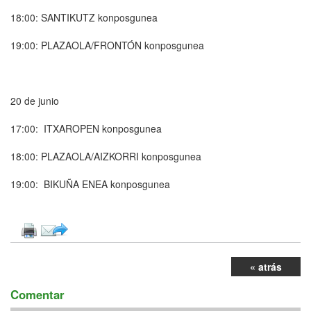
18:00: SANTIKUTZ konposgunea
19:00: PLAZAOLA/FRONTÓN konposgunea
20 de junio
17:00: ITXAROPEN konposgunea
18:00: PLAZAOLA/AIZKORRI konposgunea
19:00: BIKUÑA ENEA konposgunea
« atrás
Comentar