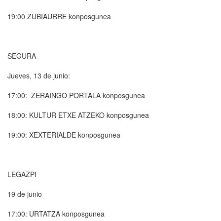
19:00 ZUBIAURRE konposgunea
SEGURA
Jueves, 13 de junio:
17:00: ZERAINGO PORTALA konposgunea
18:00: KULTUR ETXE ATZEKO konposgunea
19:00: XEXTERIALDE konposgunea
LEGAZPI
19 de junio
17:00: URTATZA konposgunea