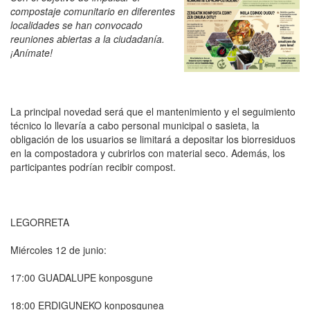
compostaje comunitario en diferentes
localidades se han convocado
reuniones abiertas a la ciudadanía.
¡Anímate!
La principal novedad será que el mantenimiento y el seguimiento
técnico lo llevaría a cabo personal municipal o sasieta, la
obligación de los usuarios se limitará a depositar los biorresiduos
en la compostadora y cubrirlos con material seco. Además, los
participantes podrían recibir compost.
LEGORRETA
Miércoles 12 de junio:
17:00 GUADALUPE konposgune
18:00 ERDIGUNEKO konposgunea