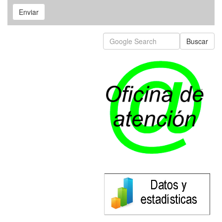
Enviar
Buscar