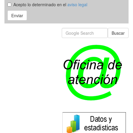
Acepto lo determinado en el
aviso legal
Enviar
Buscar