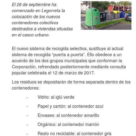
El 26 de septiembre ha
comenzado en Legorreta la
colocación de los nuevos
contenedores colectivos
destinados a viviendas situadas
en el casco urbano.
El nuevo sistema de recogida selectiva, sustituye al actual
sistema de recogida “puerta a puerta”. Ello obedece a un
acuerdo de los dos grupos municipales que conforman la
Corporación, refrendado posteriormente mediante consulta
popular celebrada el 12 de marzo de 2017.
Los residuos se depositarán de forma separada dentro de los
contenedores:
- Vidrio: al iglú verde
- Papel y cartón: al contenedor azul
- Envases: al contenedor amarillo
- Orgánico: al contenedor marrón
- Resto no reciclable: al contenedor gris