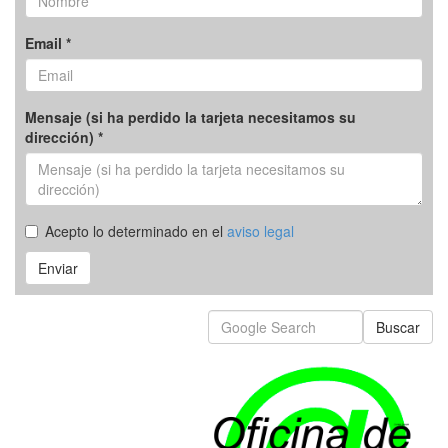
Email *
Mensaje (si ha perdido la tarjeta necesitamos su
dirección) *
Acepto lo determinado en el
aviso legal
Enviar
Buscar