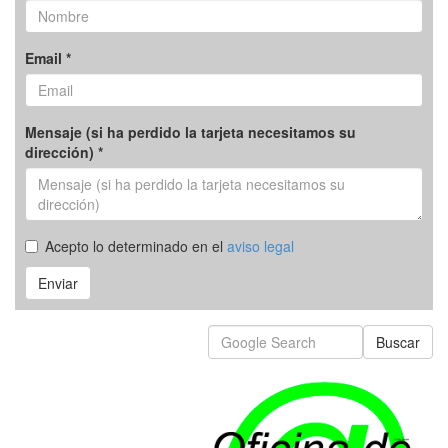
Email *
Mensaje (si ha perdido la tarjeta necesitamos su
dirección) *
Acepto lo determinado en el
aviso legal
Enviar
Buscar