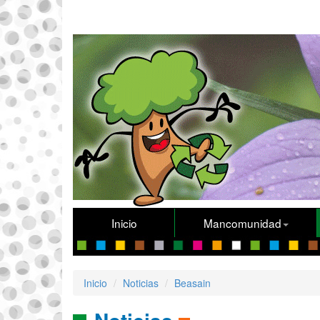
Inicio
Mancomunidad
Inicio
Noticias
Beasain