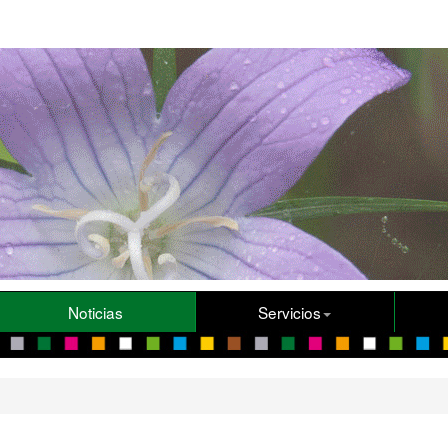
Noticias
Servicios