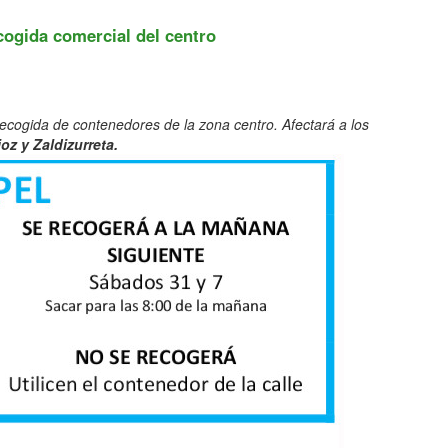
gida comercial del centro
recogida de contenedores de la zona centro. Afectará a los
oz y Zaldizurreta.