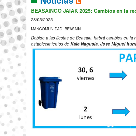
Noticias
BEASAINGO JAIAK 2025: Cambios en la reco
28/05/2025
,
MANCOMUNIDAD
BEASAIN
Debido a las fiestas de Beasain, habrá cambios en la 
establecimientos de
Kale Nagusia, Jose Miguel Iturri