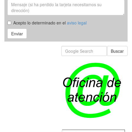
Acepto lo determinado en el
aviso legal
Enviar
Buscar