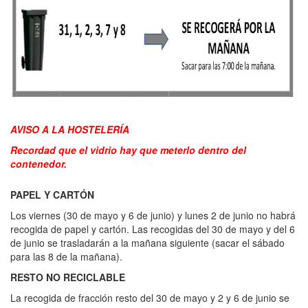
AVISO A LA HOSTELERÍA
Recordad que el vidrio hay que meterlo dentro del
contenedor.
PAPEL Y CARTÓN
Los viernes (30 de mayo y 6 de junio) y lunes 2 de junio no habrá
recogida de papel y cartón. Las recogidas del 30 de mayo y del 6
de junio se trasladarán a la mañana siguiente (sacar el sábado
para las 8 de la mañana).
RESTO NO RECICLABLE
La recogida de fracción resto del 30 de mayo y 2 y 6 de junio se