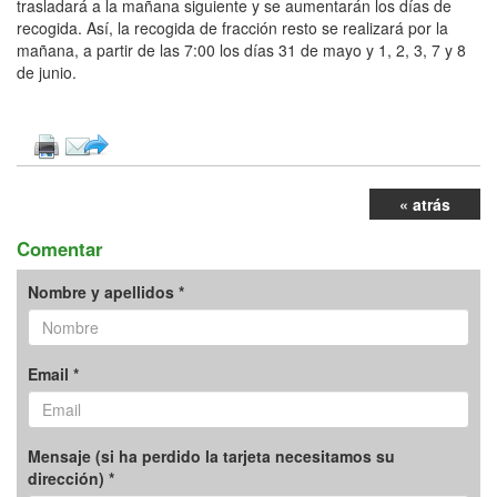
trasladará a la mañana siguiente y se aumentarán los días de
recogida. Así, la recogida de fracción resto se realizará por la
mañana, a partir de las 7:00 los días 31 de mayo y 1, 2, 3, 7 y 8
de junio.
« atrás
Comentar
Nombre y apellidos *
Email *
Mensaje (si ha perdido la tarjeta necesitamos su
dirección) *