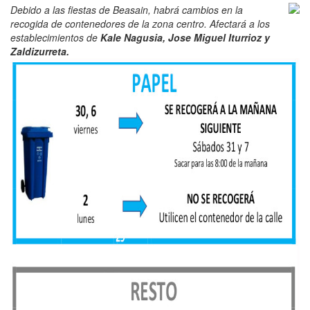
Debido a las fiestas de Beasain, habrá cambios en la
recogida de contenedores de la zona centro. Afectará a los
establecimientos de
Kale Nagusia, Jose Miguel Iturrioz y
Zaldizurreta.