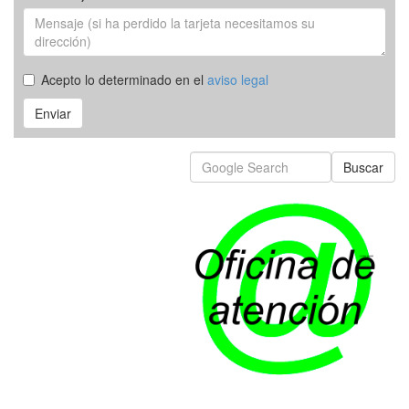
Acepto lo determinado en el
aviso legal
Enviar
Buscar