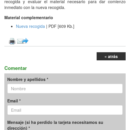
recogida y evaluar el material necesario para dar comienzo
inmediato con la nueva recogida.
Material complementario
Nueva recogida
| PDF [609 Kb.]
« atrás
Comentar
Nombre y apellidos *
Email *
Mensaje (si ha perdido la tarjeta necesitamos su
dirección) *