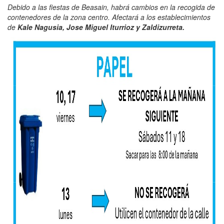
Debido a las fiestas de Beasain, habrá cambios en la recogida de
contenedores de la zona centro. Afectará a los establecimientos
de
Kale Nagusia, Jose Miguel Iturrioz y Zaldizurreta.