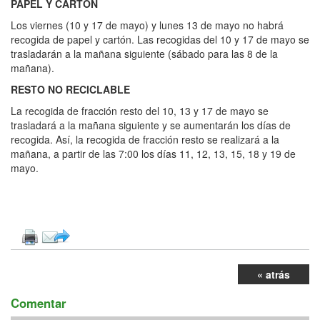
PAPEL Y CARTÓN
Los viernes (10 y 17 de mayo) y lunes 13 de mayo no habrá
recogida de papel y cartón. Las recogidas del 10 y 17 de mayo se
trasladarán a la mañana siguiente (sábado para las 8 de la
mañana).
RESTO NO RECICLABLE
La recogida de fracción resto del 10, 13 y 17 de mayo se
trasladará a la mañana siguiente y se aumentarán los días de
recogida. Así, la recogida de fracción resto se realizará a la
mañana, a partir de las 7:00 los días 11, 12, 13, 15, 18 y 19 de
mayo.
« atrás
Comentar