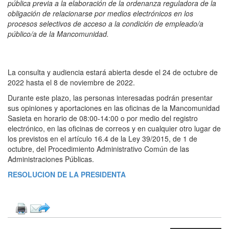
pública previa a la elaboración de la ordenanza reguladora de la
obligación de relacionarse por medios electrónicos en los
procesos selectivos de acceso a la condición de empleado/a
público/a de la Mancomunidad.
La consulta y audiencia estará abierta desde el 24 de octubre de
2022 hasta el 8 de noviembre de 2022.
Durante este plazo, las personas interesadas podrán presentar
sus opiniones y aportaciones en las oficinas de la Mancomunidad
Sasieta en horario de 08:00-14:00 o por medio del registro
electrónico, en las oficinas de correos y en cualquier otro lugar de
los previstos en el artículo 16.4 de la Ley 39/2015, de 1 de
octubre, del Procedimiento Administrativo Común de las
Administraciones Públicas.
RESOLUCION DE LA PRESIDENTA