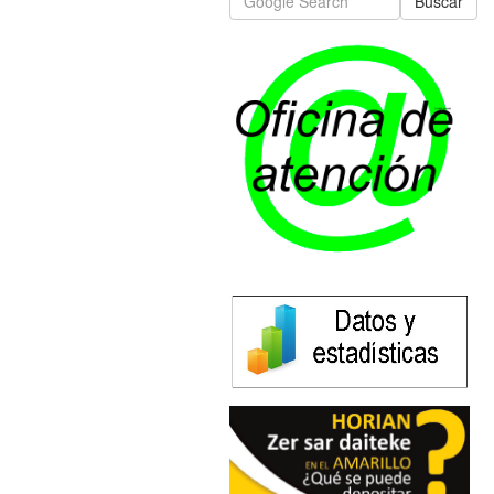
Buscar