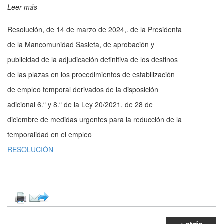
Leer más
Resolución, de 14 de marzo de 2024,. de la Presidenta
de la Mancomunidad Sasieta, de aprobación y
publicidad de la adjudicación definitiva de los destinos
de las plazas en los procedimientos de estabilización
de empleo temporal derivados de la disposición
adicional 6.ª y 8.ª de la Ley 20/2021, de 28 de
diciembre de medidas urgentes para la reducción de la
temporalidad en el empleo
RESOLUCIÓN