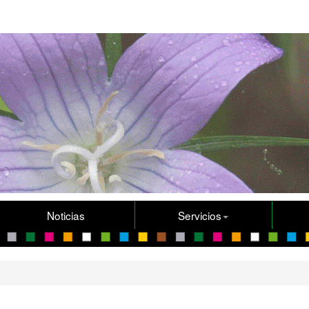
Noticias
Servicios