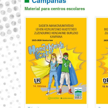
Campañas
Material para centros escolares