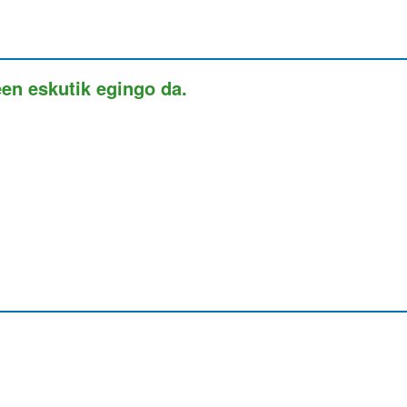
een eskutik egingo da.