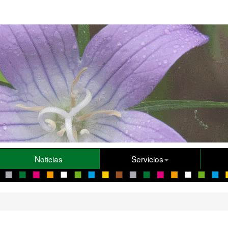
Noticias
Servicios