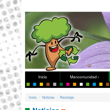
Inicio
Mancomunidad
Inicio
Noticias
Reciclaje